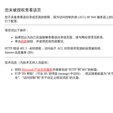
网站首页
公司介绍
产品中心