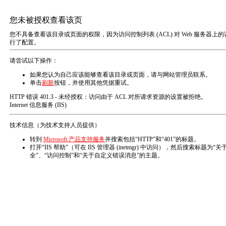
网站首页
公司介绍
产品中心